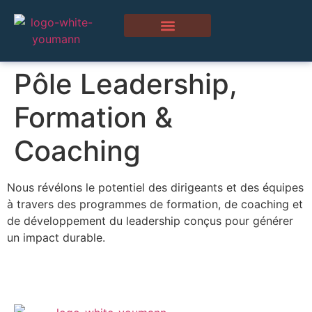
Pôle Leadership,
Formation &
Coaching
Nous révélons le potentiel des dirigeants et des équipes
à travers des programmes de formation, de coaching et
de développement du leadership conçus pour générer
un impact durable.