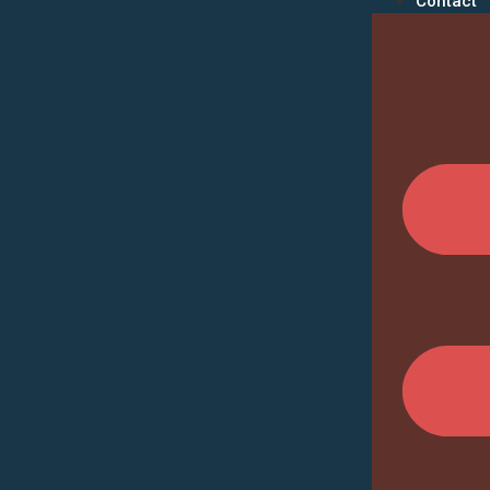
Contact