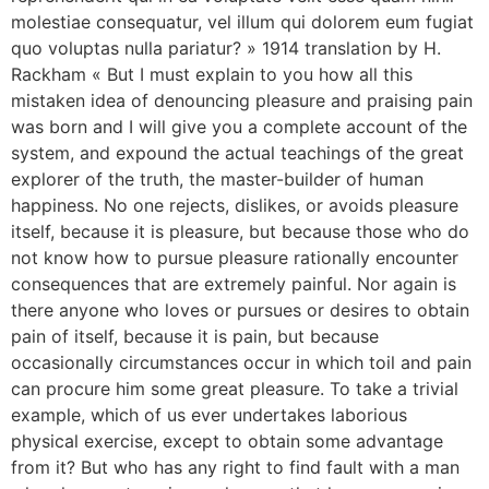
molestiae consequatur, vel illum qui dolorem eum fugiat
quo voluptas nulla pariatur? » 1914 translation by H.
Rackham « But I must explain to you how all this
mistaken idea of denouncing pleasure and praising pain
was born and I will give you a complete account of the
system, and expound the actual teachings of the great
explorer of the truth, the master-builder of human
happiness. No one rejects, dislikes, or avoids pleasure
itself, because it is pleasure, but because those who do
not know how to pursue pleasure rationally encounter
consequences that are extremely painful. Nor again is
there anyone who loves or pursues or desires to obtain
pain of itself, because it is pain, but because
occasionally circumstances occur in which toil and pain
can procure him some great pleasure. To take a trivial
example, which of us ever undertakes laborious
physical exercise, except to obtain some advantage
from it? But who has any right to find fault with a man