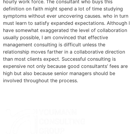
hourly work force. The consultant who buys this
definition on faith might spend a lot of time studying
symptoms without ever uncovering causes. who in turn
must learn to satisfy expanded expectations. Although I
have somewhat exaggerated the level of collaboration
usually possible, I am convinced that effective
management consulting is difficult unless the
relationship moves farther in a collaborative direction
than most clients expect. Successful consulting is
expensive not only because good consultants’ fees are
high but also because senior managers should be
involved throughout the process.