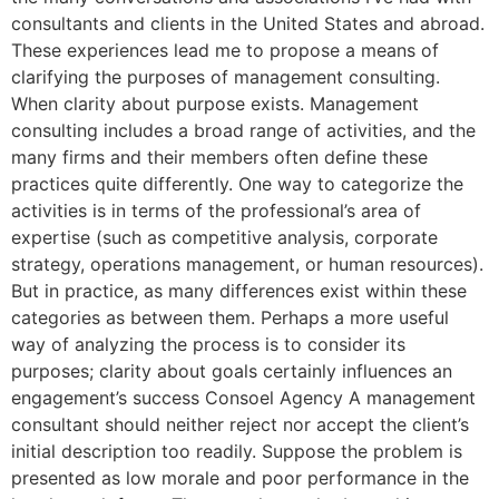
consultants and clients in the United States and abroad.
These experiences lead me to propose a means of
clarifying the purposes of management consulting.
When clarity about purpose exists. Management
consulting includes a broad range of activities, and the
many firms and their members often define these
practices quite differently. One way to categorize the
activities is in terms of the professional’s area of
expertise (such as competitive analysis, corporate
strategy, operations management, or human resources).
But in practice, as many differences exist within these
categories as between them. Perhaps a more useful
way of analyzing the process is to consider its
purposes; clarity about goals certainly influences an
engagement’s success Consoel Agency A management
consultant should neither reject nor accept the client’s
initial description too readily. Suppose the problem is
presented as low morale and poor performance in the