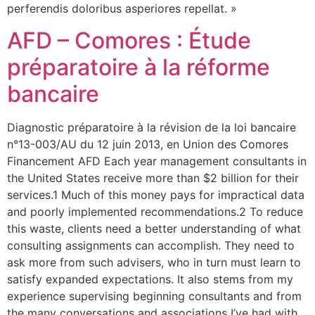
perferendis doloribus asperiores repellat. »
AFD – Comores : Étude
préparatoire à la réforme
bancaire
Diagnostic préparatoire à la révision de la loi bancaire
n°13-003/AU du 12 juin 2013, en Union des Comores
Financement AFD Each year management consultants in
the United States receive more than $2 billion for their
services.1 Much of this money pays for impractical data
and poorly implemented recommendations.2 To reduce
this waste, clients need a better understanding of what
consulting assignments can accomplish. They need to
ask more from such advisers, who in turn must learn to
satisfy expanded expectations. It also stems from my
experience supervising beginning consultants and from
the many conversations and associations I’ve had with